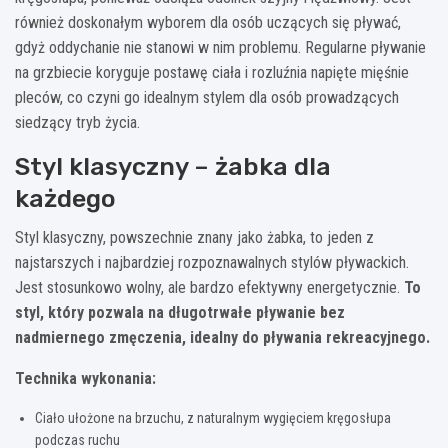
również doskonałym wyborem dla osób uczących się pływać,
gdyż oddychanie nie stanowi w nim problemu. Regularne pływanie
na grzbiecie koryguje postawę ciała i rozluźnia napięte mięśnie
pleców, co czyni go idealnym stylem dla osób prowadzących
siedzący tryb życia.
Styl klasyczny – żabka dla
każdego
Styl klasyczny, powszechnie znany jako żabka, to jeden z
najstarszych i najbardziej rozpoznawalnych stylów pływackich.
Jest stosunkowo wolny, ale bardzo efektywny energetycznie.
To
styl, który pozwala na długotrwałe pływanie bez
nadmiernego zmęczenia, idealny do pływania rekreacyjnego.
Technika wykonania:
Ciało ułożone na brzuchu, z naturalnym wygięciem kręgosłupa
podczas ruchu