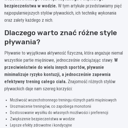
bezpieczeństwa w wodzie.
W tym artykule przedstawiamy pięć
najpopularniejszych stylów pływackich, ich technikę wykonania
oraz zalety każdego z nich.
Dlaczego warto znać różne style
pływania?
Pływanie to wyjątkowa aktywność fizyczna, która angażuje niemal
wszystkie partie mięśniowe, jednocześnie odciążając stawy.
W
przeciwieństwie do wielu innych sportów, pływanie
minimalizuje ryzyko kontuzji, a jednocześnie zapewnia
efektywny trening całego ciała.
Znajomość różnych stylów
pływackich daje nam szereg korzyści:
Możliwość wszechstronnego treningu różnych partii mięśniowych
Urozmaicenie treningów, co zapobiega monotonii
Dostosowanie wysiłku do własnych możliwości i preferencji
Zwiększenie bezpieczeństwa w wodzie
Lepsze efekty zdrowotne i kondycyjne