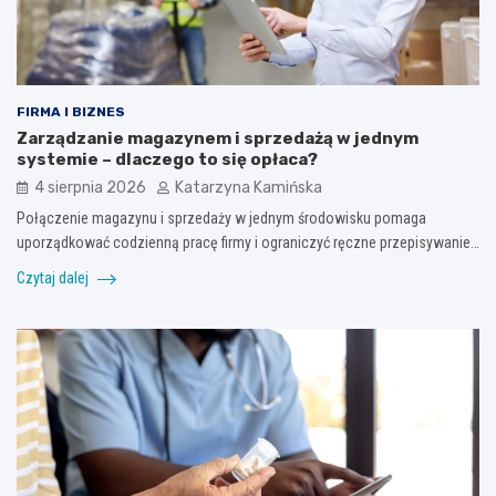
FIRMA I BIZNES
Zarządzanie magazynem i sprzedażą w jednym
systemie – dlaczego to się opłaca?
4 sierpnia 2026
Katarzyna Kamińska
Połączenie magazynu i sprzedaży w jednym środowisku pomaga
uporządkować codzienną pracę firmy i ograniczyć ręczne przepisywanie…
Czytaj dalej