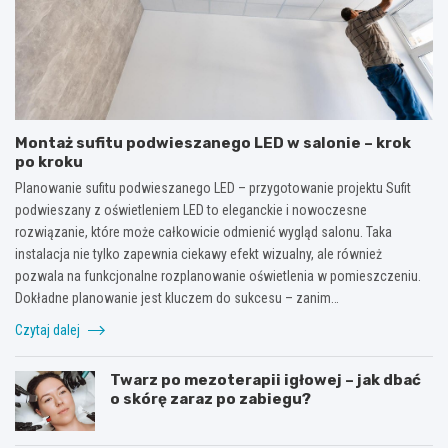
Montaż sufitu podwieszanego LED w salonie – krok
po kroku
Planowanie sufitu podwieszanego LED – przygotowanie projektu Sufit
podwieszany z oświetleniem LED to eleganckie i nowoczesne
rozwiązanie, które może całkowicie odmienić wygląd salonu. Taka
instalacja nie tylko zapewnia ciekawy efekt wizualny, ale również
pozwala na funkcjonalne rozplanowanie oświetlenia w pomieszczeniu.
Dokładne planowanie jest kluczem do sukcesu – zanim…
Czytaj dalej
Twarz po mezoterapii igłowej – jak dbać
o skórę zaraz po zabiegu?