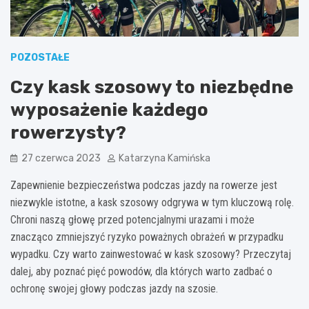
POZOSTAŁE
Czy kask szosowy to niezbędne
wyposażenie każdego
rowerzysty?
27 czerwca 2023
Katarzyna Kamińska
Zapewnienie bezpieczeństwa podczas jazdy na rowerze jest
niezwykle istotne, a kask szosowy odgrywa w tym kluczową rolę.
Chroni naszą głowę przed potencjalnymi urazami i może
znacząco zmniejszyć ryzyko poważnych obrażeń w przypadku
wypadku. Czy warto zainwestować w kask szosowy? Przeczytaj
dalej, aby poznać pięć powodów, dla których warto zadbać o
ochronę swojej głowy podczas jazdy na szosie.