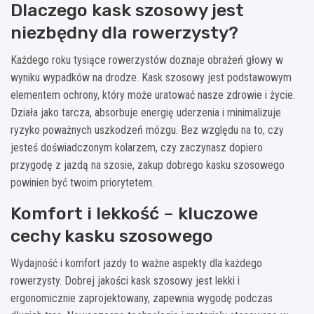
Dlaczego kask szosowy jest
niezbędny dla rowerzysty?
Każdego roku tysiące rowerzystów doznaje obrażeń głowy w
wyniku wypadków na drodze. Kask szosowy jest podstawowym
elementem ochrony, który może uratować nasze zdrowie i życie.
Działa jako tarcza, absorbuje energię uderzenia i minimalizuje
ryzyko poważnych uszkodzeń mózgu. Bez względu na to, czy
jesteś doświadczonym kolarzem, czy zaczynasz dopiero
przygodę z jazdą na szosie, zakup dobrego kasku szosowego
powinien być twoim priorytetem.
Komfort i lekkość – kluczowe
cechy kasku szosowego
Wydajność i komfort jazdy to ważne aspekty dla każdego
rowerzysty. Dobrej jakości kask szosowy jest lekki i
ergonomicznie zaprojektowany, zapewnia wygodę podczas