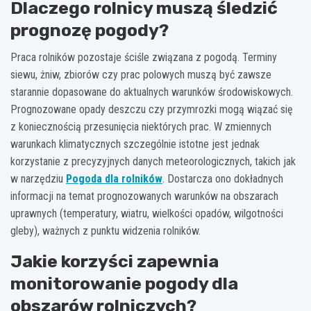
Dlaczego rolnicy muszą śledzić
prognozę pogody?
Praca rolników pozostaje ściśle związana z pogodą. Terminy
siewu, żniw, zbiorów czy prac polowych muszą być zawsze
starannie dopasowane do aktualnych warunków środowiskowych.
Prognozowane opady deszczu czy przymrozki mogą wiązać się
z koniecznością przesunięcia niektórych prac. W zmiennych
warunkach klimatycznych szczególnie istotne jest jednak
korzystanie z precyzyjnych danych meteorologicznych, takich jak
w narzędziu
Pogoda dla rolników
. Dostarcza ono dokładnych
informacji na temat prognozowanych warunków na obszarach
uprawnych (temperatury, wiatru, wielkości opadów, wilgotności
gleby), ważnych z punktu widzenia rolników.
Jakie korzyści zapewnia
monitorowanie pogody dla
obszarów rolniczych?