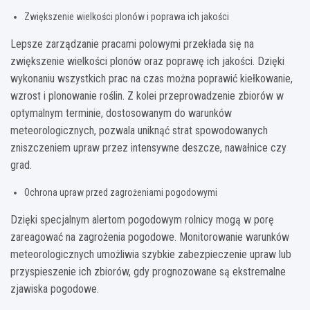
Zwiększenie wielkości plonów i poprawa ich jakości
Lepsze zarządzanie pracami polowymi przekłada się na
zwiększenie wielkości plonów oraz poprawę ich jakości. Dzięki
wykonaniu wszystkich prac na czas można poprawić kiełkowanie,
wzrost i plonowanie roślin. Z kolei przeprowadzenie zbiorów w
optymalnym terminie, dostosowanym do warunków
meteorologicznych, pozwala uniknąć strat spowodowanych
zniszczeniem upraw przez intensywne deszcze, nawałnice czy
grad.
Ochrona upraw przed zagrożeniami pogodowymi
Dzięki specjalnym alertom pogodowym rolnicy mogą w porę
zareagować na zagrożenia pogodowe. Monitorowanie warunków
meteorologicznych umożliwia szybkie zabezpieczenie upraw lub
przyspieszenie ich zbiorów, gdy prognozowane są ekstremalne
zjawiska pogodowe.