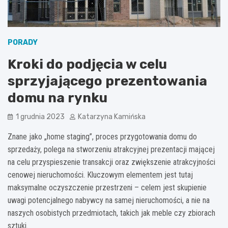
PORADY
Kroki do podjęcia w celu
sprzyjającego prezentowania
domu na rynku
1 grudnia 2023
Katarzyna Kamińska
Znane jako „home staging”, proces przygotowania domu do
sprzedaży, polega na stworzeniu atrakcyjnej prezentacji mającej
na celu przyspieszenie transakcji oraz zwiększenie atrakcyjności
cenowej nieruchomości. Kluczowym elementem jest tutaj
maksymalne oczyszczenie przestrzeni – celem jest skupienie
uwagi potencjalnego nabywcy na samej nieruchomości, a nie na
naszych osobistych przedmiotach, takich jak meble czy zbiorach
sztuki.