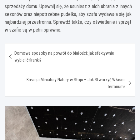
sprzedaży domu. Upewnij się, że usuniesz z nich ubrania z innych
sezonów oraz niepotrzebne pudełka, aby szafa wydawała się jak
najbardziej przestronna. Sprawdź także, czy oświetlenie i sprzęt
w szafie są w pełni sprawne.
Nawigacja
Domowe sposoby na powrót do białości: jak efektywnie
wpisu
wybielić firanki?
Kreacja Miniatury Natury w Słoju – Jak Stworzyć Własne
Terrarium?