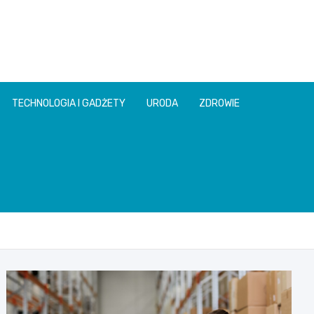
TECHNOLOGIA I GADŻETY
URODA
ZDROWIE