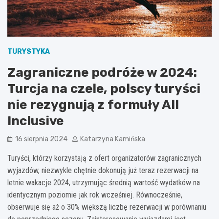
TURYSTYKA
Zagraniczne podróże w 2024:
Turcja na czele, polscy turyści
nie rezygnują z formuły All
Inclusive
16 sierpnia 2024
Katarzyna Kamińska
Turyści, którzy korzystają z ofert organizatorów zagranicznych
wyjazdów, niezwykle chętnie dokonują już teraz rezerwacji na
letnie wakacje 2024, utrzymując średnią wartość wydatków na
identycznym poziomie jak rok wcześniej. Równocześnie,
obserwuje się aż o 30% większą liczbę rezerwacji w porównaniu