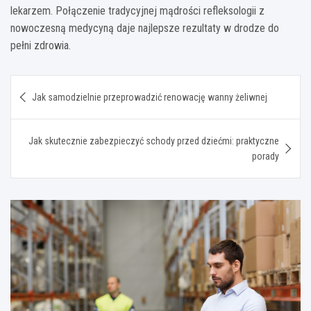
lekarzem. Połączenie tradycyjnej mądrości refleksologii z
nowoczesną medycyną daje najlepsze rezultaty w drodze do
pełni zdrowia.
Nawigacja
Jak samodzielnie przeprowadzić renowację wanny żeliwnej
wpisu
Jak skutecznie zabezpieczyć schody przed dziećmi: praktyczne
porady