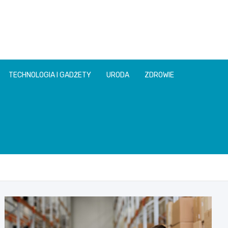
TECHNOLOGIA I GADŻETY
URODA
ZDROWIE