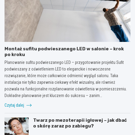
Montaż sufitu podwieszanego LED w salonie – krok
po kroku
Planowanie sufitu podwieszanego LED – przygotowanie projektu Sufit
podwieszany z oświetleniem LED to eleganckie i nowoczesne
rozwiązanie, które może całkowicie odmienić wygląd salonu. Taka
instalacja nie tylko zapewnia ciekawy efekt wizualny, ale również
pozwala na funkcjonalne rozplanowanie oświetlenia w pomieszczeniu.
Dokładne planowanie jest kluczem do sukcesu – zanim…
Czytaj dalej
Twarz po mezoterapii igłowej – jak dbać
o skórę zaraz po zabiegu?