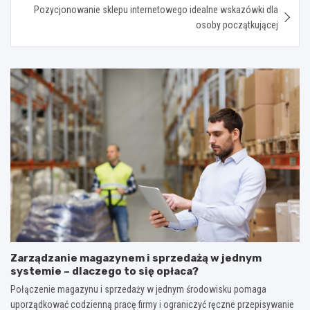
Pozycjonowanie sklepu internetowego idealne wskazówki dla
osoby początkującej
Zarządzanie magazynem i sprzedażą w jednym
systemie – dlaczego to się opłaca?
Połączenie magazynu i sprzedaży w jednym środowisku pomaga
uporządkować codzienną pracę firmy i ograniczyć ręczne przepisywanie