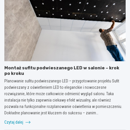
Montaż sufitu podwieszanego LED w salonie – krok
po kroku
Planowanie sufitu podwieszanego LED – przygotowanie projektu Sufit
podwieszany z oświetleniem LED to eleganckie i nowoczesne
rozwiązanie, które może całkowicie odmienić wygląd salonu. Taka
instalacja nie tylko zapewnia ciekawy efekt wizualny, ale również
pozwala na funkcjonalne rozplanowanie oświetlenia w pomieszczeniu.
Dokładne planowanie jest kluczem do sukcesu – zanim…
Czytaj dalej