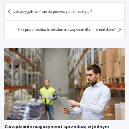
Nawigacja
Jak przygotować się do pierwszych korepetycji?
wpisu
Czy praca zdalna to idealne rozwiązanie dla introwertyków?
Zarządzanie magazynem i sprzedażą w jednym