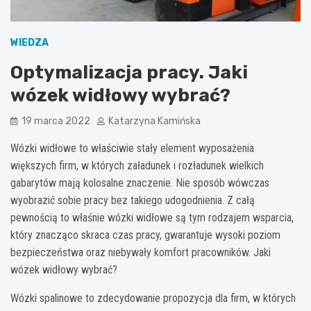
WIEDZA
Optymalizacja pracy. Jaki
wózek widłowy wybrać?
19 marca 2022
Katarzyna Kamińska
Wózki widłowe to właściwie stały element wyposażenia
większych firm, w których załadunek i rozładunek wielkich
gabarytów mają kolosalne znaczenie. Nie sposób wówczas
wyobrazić sobie pracy bez takiego udogodnienia. Z całą
pewnością to właśnie wózki widłowe są tym rodzajem wsparcia,
który znacząco skraca czas pracy, gwarantuje wysoki poziom
bezpieczeństwa oraz niebywały komfort pracowników. Jaki
wózek widłowy wybrać?
Wózki spalinowe to zdecydowanie propozycja dla firm, w których