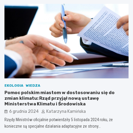
EKOLOGIA
WIEDZA
Pomoc polskim miastom w dostosowaniu się do
zmian klimatu: Rząd przyjął nową ustawę
Ministerstwa Klimatu i Środowiska
6 grudnia 2024
Katarzyna Kamińska
Rzędy Ministrów oficjalnie potwierdziły 5 listopada 2024 roku, że
konieczne są specjalne działania adaptacyjne ze strony…