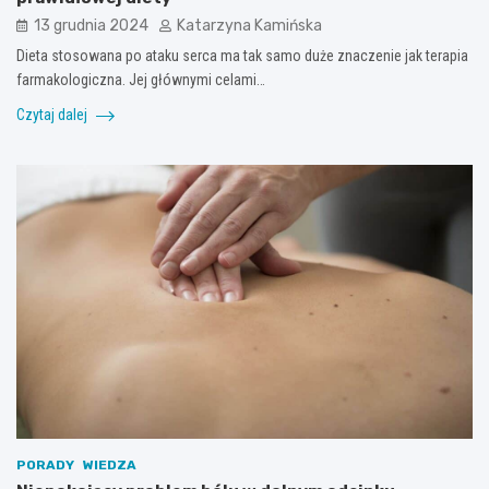
13 grudnia 2024
Katarzyna Kamińska
Dieta stosowana po ataku serca ma tak samo duże znaczenie jak terapia
farmakologiczna. Jej głównymi celami…
Czytaj dalej
PORADY
WIEDZA