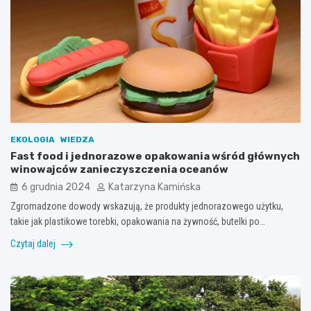
EKOLOGIA
WIEDZA
Fast food i jednorazowe opakowania wśród głównych
winowajców zanieczyszczenia oceanów
6 grudnia 2024
Katarzyna Kamińska
Zgromadzone dowody wskazują, że produkty jednorazowego użytku,
takie jak plastikowe torebki, opakowania na żywność, butelki po…
Czytaj dalej