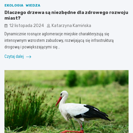
EKOLOGIA
WIEDZA
Dlaczego drzewa są niezbędne dla zdrowego rozwoju
miast?
12 listopada 2024
Katarzyna Kamińska
Dynamicznie rosnące aglomeracje miejskie charakteryzują się
intensywnym wzrostem zabudowy, rozwijającą się infrastrukturą
drogową i powiększającymi się…
Czytaj dalej