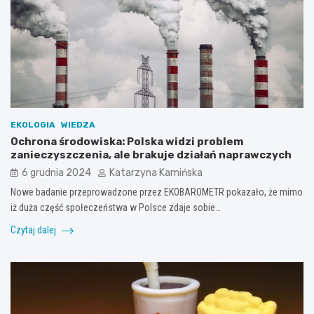
EKOLOGIA
WIEDZA
Ochrona środowiska: Polska widzi problem
zanieczyszczenia, ale brakuje działań naprawczych
6 grudnia 2024
Katarzyna Kamińska
Nowe badanie przeprowadzone przez EKOBAROMETR pokazało, że mimo
iż duża część społeczeństwa w Polsce zdaje sobie…
Czytaj dalej