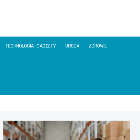
TECHNOLOGIA I GADŻETY
URODA
ZDROWIE