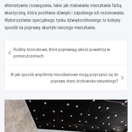
alternatywne rozwiązania, takie jak malowanie mieszkania farbą
akustyczną, która pochłania dźwięki i zapobiega ich rezonowaniu.
Wykorzystanie specjalnego tynku dźwiękochłonnego to kolejny
sposób na poprawę akustyki naszego mieszkania.
Nawigacja
Rośliny doniczkowe, które poprawiają jakość powietrza w
wpisu
pomieszczeniach
W jaki sposób wspólnoty mieszkaniowe mogą przyczynić się do
poprawy stanu środowiska naturalnego?