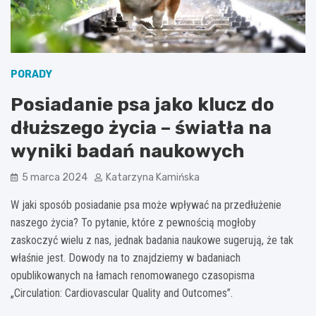
PORADY
Posiadanie psa jako klucz do
dłuższego życia – światła na
wyniki badań naukowych
5 marca 2024
Katarzyna Kamińska
W jaki sposób posiadanie psa może wpływać na przedłużenie
naszego życia? To pytanie, które z pewnością mogłoby
zaskoczyć wielu z nas, jednak badania naukowe sugerują, że tak
właśnie jest. Dowody na to znajdziemy w badaniach
opublikowanych na łamach renomowanego czasopisma
„Circulation: Cardiovascular Quality and Outcomes”.