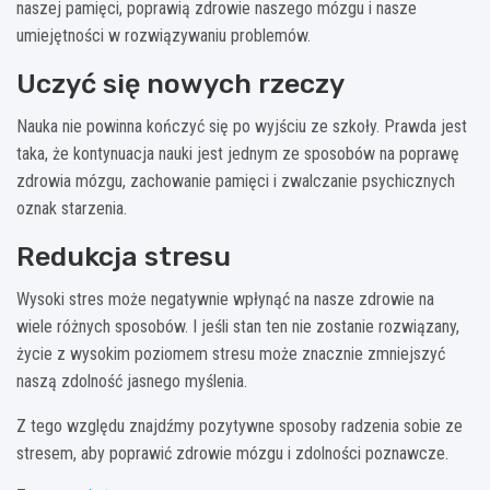
naszej pamięci, poprawią zdrowie naszego mózgu i nasze
umiejętności w rozwiązywaniu problemów.
Uczyć się nowych rzeczy
Nauka nie powinna kończyć się po wyjściu ze szkoły. Prawda jest
taka, że kontynuacja nauki jest jednym ze sposobów na poprawę
zdrowia mózgu, zachowanie pamięci i zwalczanie psychicznych
oznak starzenia.
Redukcja stresu
Wysoki stres może negatywnie wpłynąć na nasze zdrowie na
wiele różnych sposobów. I jeśli stan ten nie zostanie rozwiązany,
życie z wysokim poziomem stresu może znacznie zmniejszyć
naszą zdolność jasnego myślenia.
Z tego względu znajdźmy pozytywne sposoby radzenia sobie ze
stresem, aby poprawić zdrowie mózgu i zdolności poznawcze.