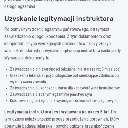
całego egzaminu.
Uzyskanie legitymacji instruktora
Po pomyślnym zdaniu egzaminu państwowego, otrzymasz
zaświadczenie o jego ukończeniu. Z tym dokumentem oraz
kompletem innych wymaganych dokumentów należy złożyć
wniosek do starosty o wydanie legitymacji instruktora nauki jazdy.
Wymagane dokumenty to:
Zaświadczenie o niekaralności (aktualne, nie starsze niż 3 miesiące)
Orzeczenia lekarskie i psychologiczne potwierdzające zdolność do
wykonywania zawodu
Zaświadczenie o ukończeniu kursu dla kandydatów na instruktorów
Zaświadczenie o zdanym egzaminie państwowym
Kolorowe zdjęcie (zgodne z wymogami dokumentów urzędowych)
Legitymacja instruktora jest wydawana na okres 5 lat
. Po
tym czasie należy przejść proces przedłużenia uprawnień, który
obejmuje badania lekarskie i psychologiczne oraz ukończenie