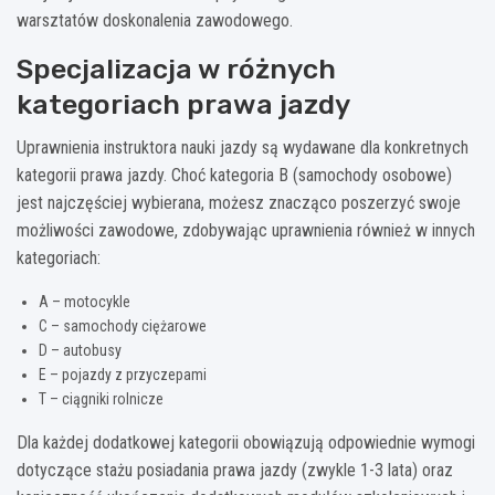
warsztatów doskonalenia zawodowego.
Specjalizacja w różnych
kategoriach prawa jazdy
Uprawnienia instruktora nauki jazdy są wydawane dla konkretnych
kategorii prawa jazdy. Choć kategoria B (samochody osobowe)
jest najczęściej wybierana, możesz znacząco poszerzyć swoje
możliwości zawodowe, zdobywając uprawnienia również w innych
kategoriach:
A – motocykle
C – samochody ciężarowe
D – autobusy
E – pojazdy z przyczepami
T – ciągniki rolnicze
Dla każdej dodatkowej kategorii obowiązują odpowiednie wymogi
dotyczące stażu posiadania prawa jazdy (zwykle 1-3 lata) oraz