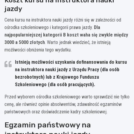
jazdy
Cena kursu na instruktora nauki jazdy różni się w zależności od
ośrodka szkoleniowego i kategorii prawa jazdy.
Dla
najpopularniejszej kategorii B koszt waha się zwykle między
3000 a 5000 złotych
. Warto jednak wiedzieć, że istnieją
możliwości obniżenia tego wydatku.
Istnieją możliwości uzyskania dofinansowania do kursu
na instruktora nauki jazdy z Urzędu Pracy (dla osób
bezrobotnych) lub z Krajowego Funduszu
Szkoleniowego (dla osób pracujących).
Przed wyborem ośrodka szkoleniowego warto sprawdzić nie tylko
cenę, ale również opinie absolwentów, zdawalność egzaminów
państwowych oraz doświadczenie kadry szkoleniowej.
Egzamin państwowy na