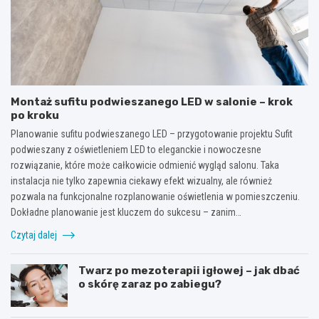
Montaż sufitu podwieszanego LED w salonie – krok
po kroku
Planowanie sufitu podwieszanego LED – przygotowanie projektu Sufit
podwieszany z oświetleniem LED to eleganckie i nowoczesne
rozwiązanie, które może całkowicie odmienić wygląd salonu. Taka
instalacja nie tylko zapewnia ciekawy efekt wizualny, ale również
pozwala na funkcjonalne rozplanowanie oświetlenia w pomieszczeniu.
Dokładne planowanie jest kluczem do sukcesu – zanim…
Czytaj dalej
Twarz po mezoterapii igłowej – jak dbać
o skórę zaraz po zabiegu?