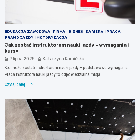
EDUKACJA ZAWODOWA
FIRMA I BIZNES
KARIERA I PRACA
PRAWO JAZDY I MOTORYZACJA
Jak zostać instruktorem nauki jazdy – wymagania i
kursy
7 lipca 2025
Katarzyna Kamińska
Kto może zostać instruktorem nauki jazdy – podstawowe wymagania
Praca instruktora nauki jazdy to odpowiedzialna misja…
Czytaj dalej