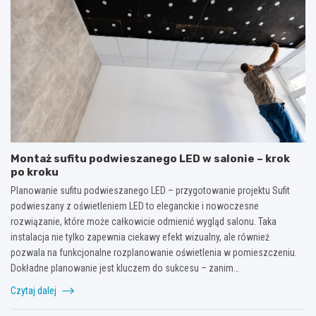
Montaż sufitu podwieszanego LED w salonie – krok
po kroku
Planowanie sufitu podwieszanego LED – przygotowanie projektu Sufit
podwieszany z oświetleniem LED to eleganckie i nowoczesne
rozwiązanie, które może całkowicie odmienić wygląd salonu. Taka
instalacja nie tylko zapewnia ciekawy efekt wizualny, ale również
pozwala na funkcjonalne rozplanowanie oświetlenia w pomieszczeniu.
Dokładne planowanie jest kluczem do sukcesu – zanim…
Czytaj dalej