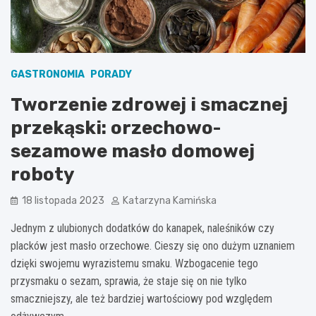
GASTRONOMIA
PORADY
Tworzenie zdrowej i smacznej
przekąski: orzechowo-
sezamowe masło domowej
roboty
18 listopada 2023
Katarzyna Kamińska
Jednym z ulubionych dodatków do kanapek, naleśników czy
placków jest masło orzechowe. Cieszy się ono dużym uznaniem
dzięki swojemu wyrazistemu smaku. Wzbogacenie tego
przysmaku o sezam, sprawia, że staje się on nie tylko
smaczniejszy, ale też bardziej wartościowy pod względem