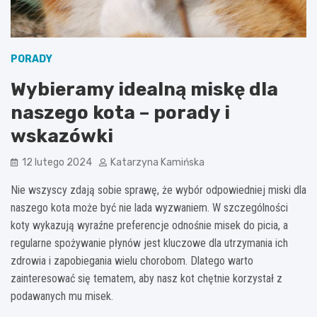
PORADY
Wybieramy idealną miskę dla
naszego kota – porady i
wskazówki
12 lutego 2024
Katarzyna Kamińska
Nie wszyscy zdają sobie sprawę, że wybór odpowiedniej miski dla
naszego kota może być nie lada wyzwaniem. W szczególności
koty wykazują wyraźne preferencje odnośnie misek do picia, a
regularne spożywanie płynów jest kluczowe dla utrzymania ich
zdrowia i zapobiegania wielu chorobom. Dlatego warto
zainteresować się tematem, aby nasz kot chętnie korzystał z
podawanych mu misek.