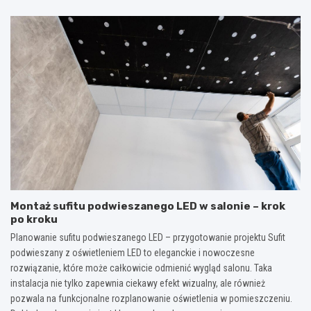
Montaż sufitu podwieszanego LED w salonie – krok
po kroku
Planowanie sufitu podwieszanego LED – przygotowanie projektu Sufit
podwieszany z oświetleniem LED to eleganckie i nowoczesne
rozwiązanie, które może całkowicie odmienić wygląd salonu. Taka
instalacja nie tylko zapewnia ciekawy efekt wizualny, ale również
pozwala na funkcjonalne rozplanowanie oświetlenia w pomieszczeniu.