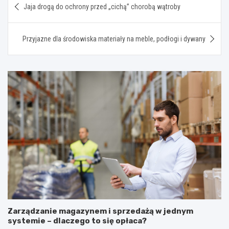
Jaja drogą do ochrony przed „cichą” chorobą wątroby
wpisu
Przyjazne dla środowiska materiały na meble, podłogi i dywany
Zarządzanie magazynem i sprzedażą w jednym
systemie – dlaczego to się opłaca?